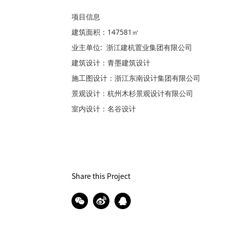
项目信息

建筑面积：147581㎡

业主单位:  浙江建杭置业集团有限公司

建筑设计：青墨建筑设计

施工图设计：浙江东南设计集团有限公司

景观设计：杭州木杉景观设计有限公司

室内设计：名谷设计
Share this Project