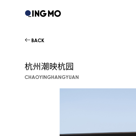
BACK
杭州潮映杭园
CHAOYINGHANGYUAN