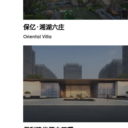
保亿·湘湖六庄
Oriental Villa