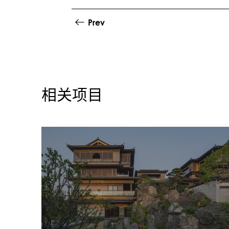
Prev
相关项目