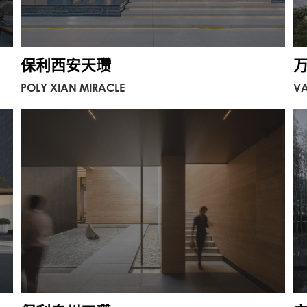
保利西安天瓒
POLY XIAN MIRACLE
V