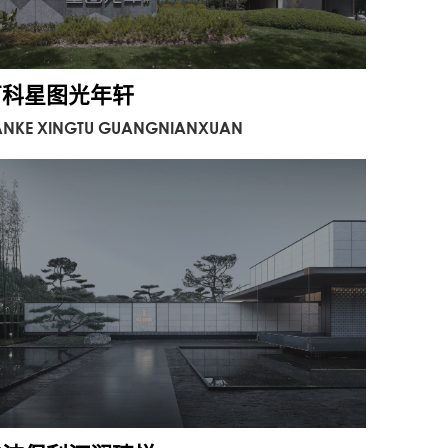
万科星图光年轩
ANKE XINGTU GUANGNIANXUAN