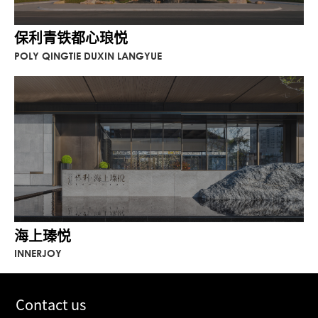
保利青铁都心琅悦
POLY QINGTIE DUXIN LANGYUE
海上瑧悦
INNERJOY
Contact us