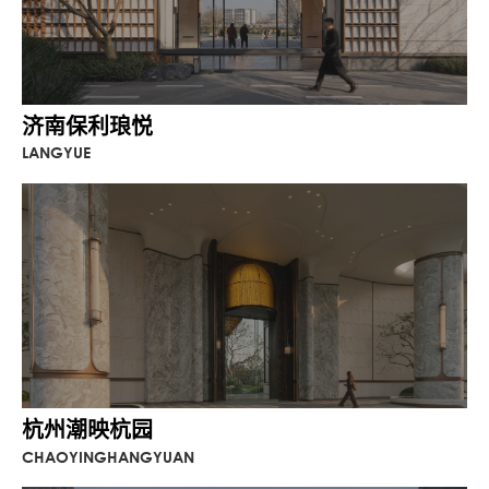
济南保利琅悦
LANGYUE
杭州潮映杭园
CHAOYINGHANGYUAN