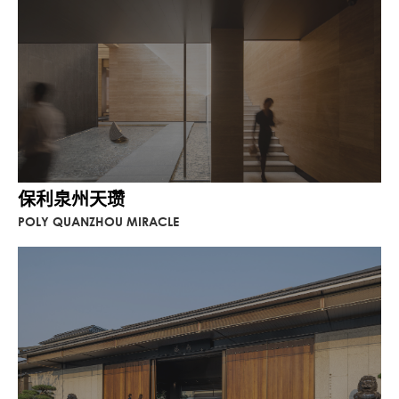
保利泉州天瓒
POLY QUANZHOU MIRACLE