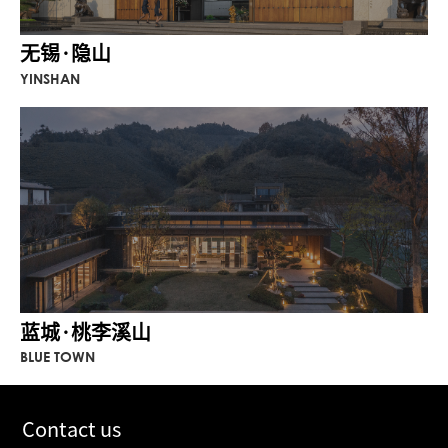
无锡·隐山
YINSHAN
蓝城·桃李溪山
BLUE TOWN
Contact us