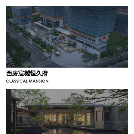
西房宸樾恒久府
CLASSICAL MANSION