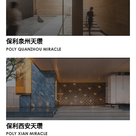
保利泉州天瓒
POLY QUANZHOU MIRACLE
保利西安天瓒
POLY XIAN MIRACLE