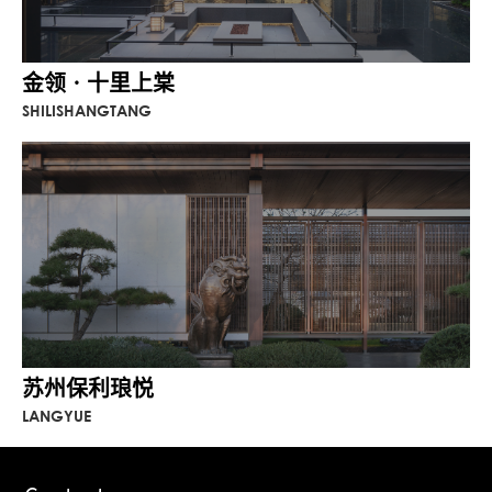
金领 · 十里上棠
SHILISHANGTANG
苏州保利琅悦
LANGYUE