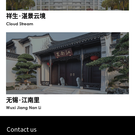
祥生·湛景云境
Cloud Stream
无锡·江南里
Wuxi Jiang Nan Li
Contact us