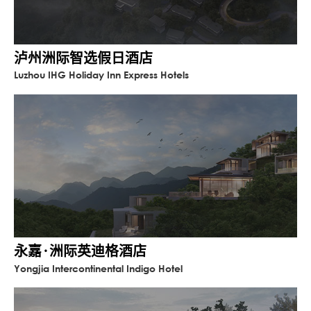
泸州洲际智选假日酒店
Luzhou IHG Holiday Inn Express Hotels
永嘉·洲际英迪格酒店
Yongjia Intercontinental Indigo Hotel