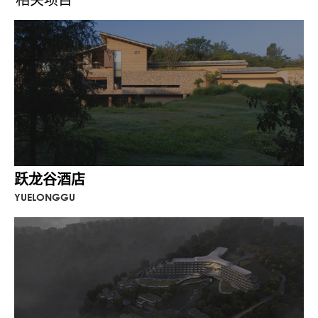
跃龙谷酒店
YUELONGGU