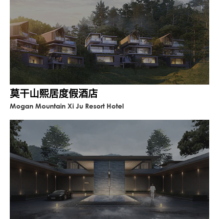
莫干山熙居度假酒店
Mogan Mountain Xi Ju Resort Hotel