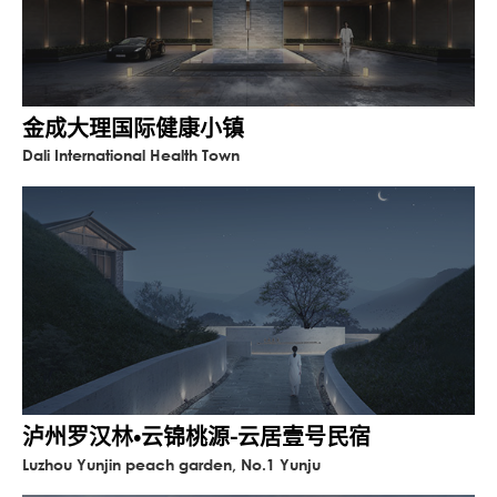
金成大理国际健康小镇
Dali International Health Town
泸州罗汉林•云锦桃源-云居壹号民宿
Luzhou Yunjin peach garden, No.1 Yunju