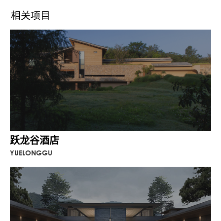
也将建筑形体最大限度依附于山势。
相关项目
跃龙谷酒店
YUELONGGU