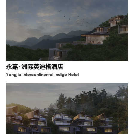
永嘉·洲际英迪格酒店
Yongjia Intercontinental Indigo Hotel