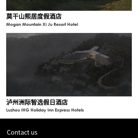
莫干山熙居度假酒店
Mogan Mountain Xi Ju Resort Hotel
泸州洲际智选假日酒店
Luzhou IHG Holiday Inn Express Hotels
Contact us