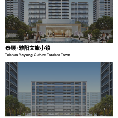
泰顺·雅阳文旅小镇
Taishun Yayang Culture Tourism Town