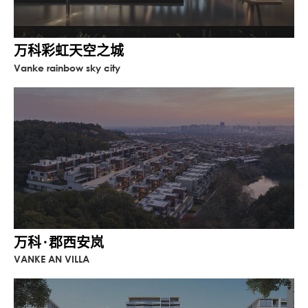
万科彩虹天空之城
Vanke rainbow sky city
万科·郡西安岚
VANKE AN VILLA