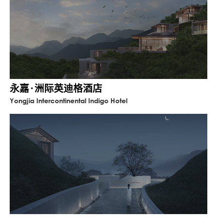
永嘉·洲际英迪格酒店
Yongjia Intercontinental Indigo Hotel