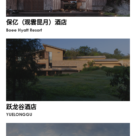
保亿（观雲昆月）酒店
Boee Hyatt Resort
跃龙谷酒店
YUELONGGU