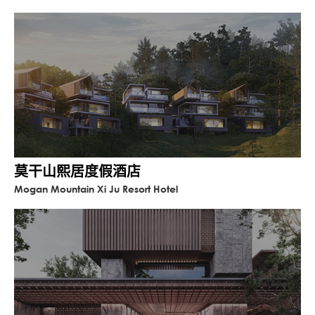
莫干山熙居度假酒店
Mogan Mountain Xi Ju Resort Hotel