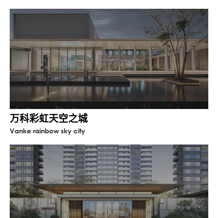
万科彩虹天空之城
Vanke rainbow sky city