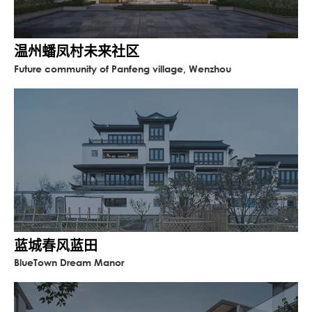
温州蟠凤村未来社区
Future community of Panfeng village, Wenzhou
蓝城春风蓝田
BlueTown Dream Manor