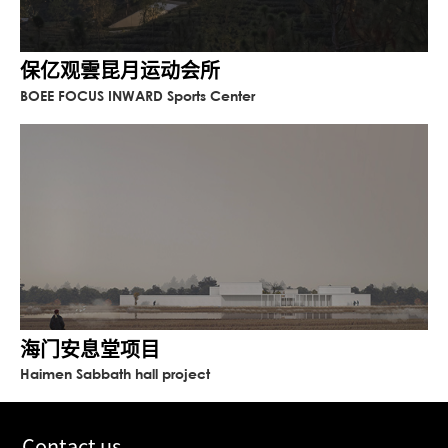
保亿观雲昆月运动会所
BOEE FOCUS INWARD Sports Center
海门安息堂项目
Haimen Sabbath hall project
Contact us