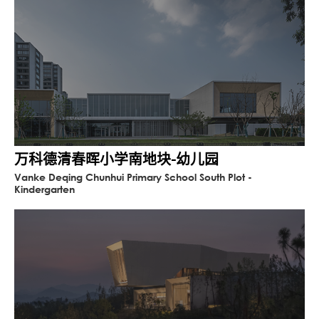
万科德清春晖小学南地块-幼儿园
Vanke Deqing Chunhui Primary School South Plot -
Kindergarten