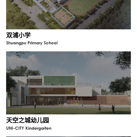
双浦小学
Shuangpu Primary School
天空之城幼儿园
UNI-CITY Kindergarten