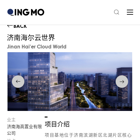
BACK
济南海尔云世界
Jinan Hai'er Cloud World
业主
项目介绍
济南海高置业有限
公司
项目基地位于济南滨湖新区北湖片区核心