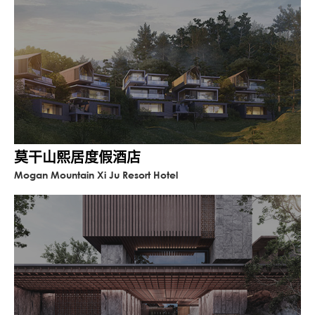
莫干山熙居度假酒店
Mogan Mountain Xi Ju Resort Hotel