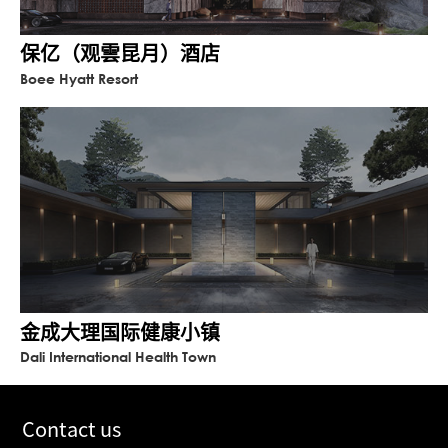
保亿（观雲昆月）酒店
Boee Hyatt Resort
金成大理国际健康小镇
Dali International Health Town
Contact us