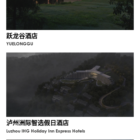
跃龙谷酒店
YUELONGGU
泸州洲际智选假日酒店
Luzhou IHG Holiday Inn Express Hotels