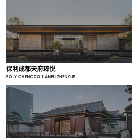
保利成都天府瑧悦
POLY CHENGDO TIANFU ZHENYUE