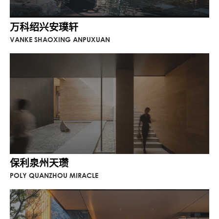
万科绍兴安璞轩
VANKE SHAOXING ANPUXUAN
保利泉州天瓒
POLY QUANZHOU MIRACLE