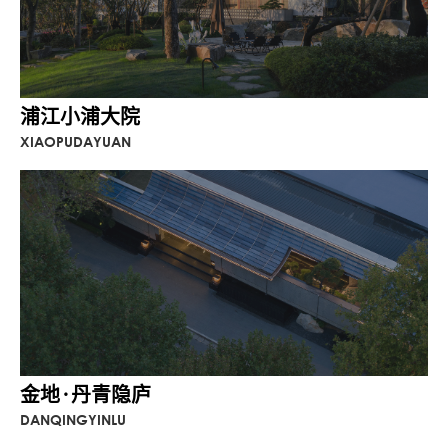
浦江小浦大院
XIAOPUDAYUAN
金地·丹青隐庐
DANQINGYINLU