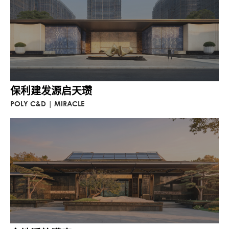
保利建发源启天瓒
POLY C&D | MIRACLE