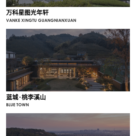
万科星图光年轩
VANKE XINGTU GUANGNIANXUAN
蓝城·桃李溪山
BLUE TOWN