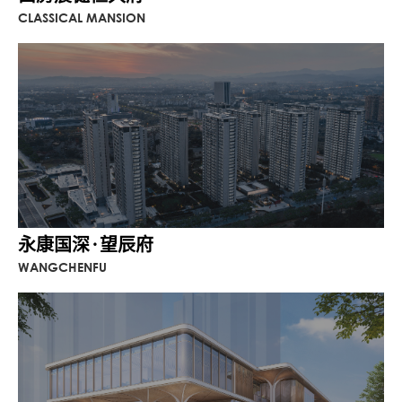
CLASSICAL MANSION
永康国深·望辰府
WANGCHENFU