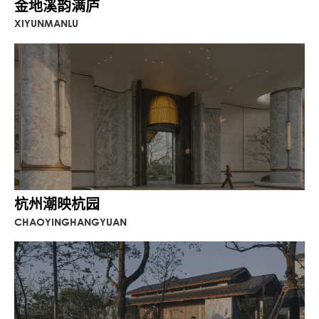
金地溪韵满庐
XIYUNMANLU
杭州潮映杭园
CHAOYINGHANGYUAN